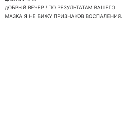
дОБРЫЙ ВЕЧЕР ! ПО РЕЗУЛЬТАТАМ ВАШЕГО
МАЗКА Я НЕ ВИЖУ ПРИЗНАКОВ ВОСПАЛЕНИЯ.