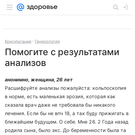
Консультации
Гинекология
Помогите с результатами
анализов
анонимно, женщина, 26 лет
Расшифруйте анализы пожалуйста: кольпоскопия
в норме, есть маленькая эрозия, которая как
сказала врач даже не требовала бы никакого
лечения. Если бы не впч 18, а так буду прижигать в
ближайшем будущем. О себе. Мне 26. 2 Года назад
родила сына, было экс. До беременности была та