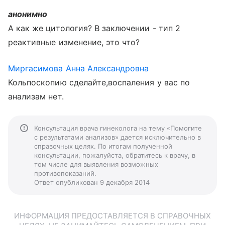
анонимно
А как же цитология? В заключении - тип 2
реактивные изменение, это что?
Миргасимова Анна Александровна
Кольпоскопию сделайте,воспаления у вас по
анализам нет.
Консультация врача гинеколога на тему «Помогите
с результатами анализов» дается исключительно в
справочных целях. По итогам полученной
консультации, пожалуйста, обратитесь к врачу, в
том числе для выявления возможных
противопоказаний.
Ответ опубликован 9 декабря 2014
ИНФОРМАЦИЯ ПРЕДОСТАВЛЯЕТСЯ В СПРАВОЧНЫХ