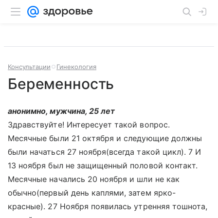
Консультации
Гинекология
Беременность
анонимно, мужчина, 25 лет
Здравствуйте! Интересует такой вопрос.
Месячные были 21 октября и следующие должны
были начаться 27 ноября(всегда такой цикл). 7 И
13 ноября был не защищенный половой контакт.
Месячные начались 20 ноября и шли не как
обычно(первый день каплями, затем ярко-
красные). 27 Ноября появилась утренняя тошнота,