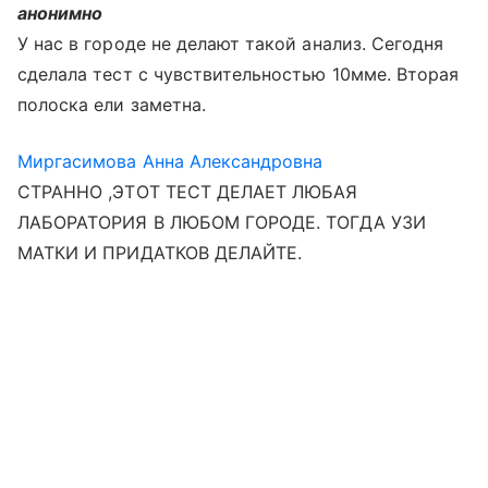
анонимно
У нас в городе не делают такой анализ. Сегодня
сделала тест с чувствительностью 10мме. Вторая
полоска ели заметна.
Миргасимова Анна Александровна
СТРАННО ,ЭТОТ ТЕСТ ДЕЛАЕТ ЛЮБАЯ
ЛАБОРАТОРИЯ В ЛЮБОМ ГОРОДЕ. ТОГДА УЗИ
МАТКИ И ПРИДАТКОВ ДЕЛАЙТЕ.