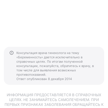
Консультация врача гинеколога на тему
«Беременность» дается исключительно в
справочных целях. По итогам полученной
консультации, пожалуйста, обратитесь к врачу, в
том числе для выявления возможных
противопоказаний.
Ответ опубликован 8 декабря 2014
ИНФОРМАЦИЯ ПРЕДОСТАВЛЯЕТСЯ В СПРАВОЧНЫХ
ЦЕЛЯХ. НЕ ЗАНИМАЙТЕСЬ САМОЛЕЧЕНИЕМ. ПРИ
ПЕРВЫХ ПРИЗНАКАХ ЗАБОЛЕВАНИЯ ОБРАЩАЙТЕСЬ К