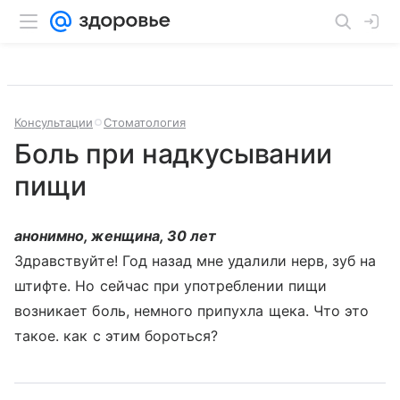
Консультации
Стоматология
Боль при надкусывании
пищи
анонимно, женщина, 30 лет
Здравствуйте! Год назад мне удалили нерв, зуб на
штифте. Но сейчас при употреблении пищи
возникает боль, немного припухла щека. Что это
такое. как с этим бороться?