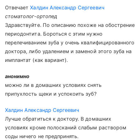
Отвечает
Халдин Александр Сергеевич
стоматолог-ортопед
Здравствуйте. По описанию похоже на обострение
периодонтита. Бороться с этим нужно
перелечиванием зуба у очень квалифицированного
доктора, либо удалением и заменой этого зуба на
имплантат (как вариант).
анонимно
можно ли в домашних условиях снять
припухлость щеки и успокоить зуб?
Халдин Александр Сергеевич
Лучше обратиться к доктору. В домашних
условиях кроме полосканий слабым раствором
соды ничего не предпринять.