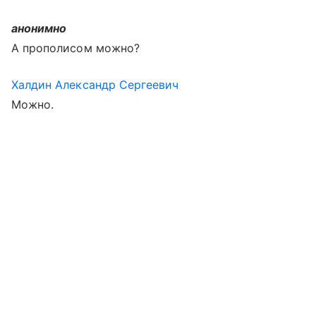
анонимно
А прополисом можно?
Халдин Александр Сергеевич
Можно.