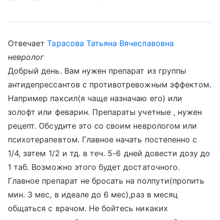
Отвечает
Тарасова Татьяна Вячеславовна
невролог
Добрый день. Вам нужен препарат из группы
антидепрессантов с противотревожным эффектом.
Например паксил(я чаще назначаю его) или
золофт или феварин. Препараты учетные , нужен
рецепт. Обсудите это со своим неврологом или
психотерапевтом. Главное начать постепенно с
1/4, затем 1/2 и тд. в теч. 5-6 дней довести дозу до
1 таб. Возможно этого будет достаточного.
Главное препарат не бросать на полпути(пропить
мин. 3 мес, в идеале до 6 мес),раз в месяц
общаться с врачом. Не бойтесь никаких