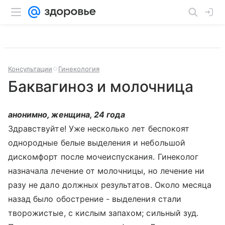
Консультации
Гинекология
Баквагиноз и молочница
анонимно, женщина, 24 года
Здравствуйте! Уже несколько лет беспокоят
однородные белые выделения и небольшой
дискомфорт после мочеиспускания. Гинеколог
назначала лечение от молочницы, но лечение ни
разу не дало должных результатов. Около месяца
назад было обострение - выделения стали
творожистые, с кислым запахом; сильный зуд.