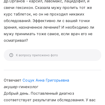
др.Органов - карсил, лавомакс, лацидофил, и
свечи гексикон. Сказала мужу пропить тот же
курс таблеток, но он не проходил никаких
обследований. Эффективно ли с вашей точки
зрения, назначенное лечение? И необходимо ли
мужу принимать тоже самое, если врач его не
осматривал?
К вопросу приложено фото
Отвечает
Соцук Анна Григорьевна
акушер-гинеколог
Добрый день. Поставленный диагноз
соответствует результатам обследования. У вас