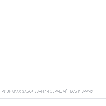
ПРИЗНАКАХ ЗАБОЛЕВАНИЯ ОБРАЩАЙТЕСЬ К ВРАЧУ.