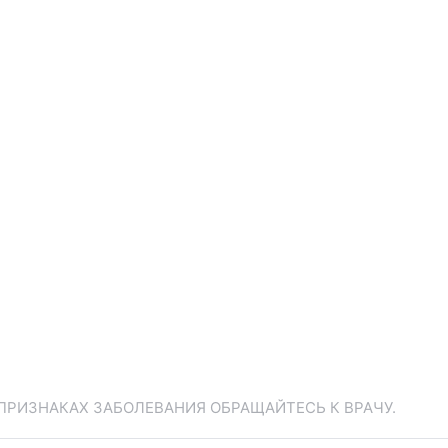
ПРИЗНАКАХ ЗАБОЛЕВАНИЯ ОБРАЩАЙТЕСЬ К ВРАЧУ.