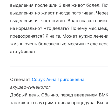
выделения после шли 3 дня живот болел. П
выделения но живот иногда потягивал. Чере
выделения и тянет живот. Врач сказал приех
не нормально? Что делать? Почему мес ме
предохранятся? Я на гв. Может нужно лечени
жизнь очень болезненные месячные еле пер
это убивает.
Отвечает
Соцук Анна Григорьевна
акушер-гинеколог
Добрый день. Обычно, перед введением ВМК
так как это внутриматочная процедура. Вы с