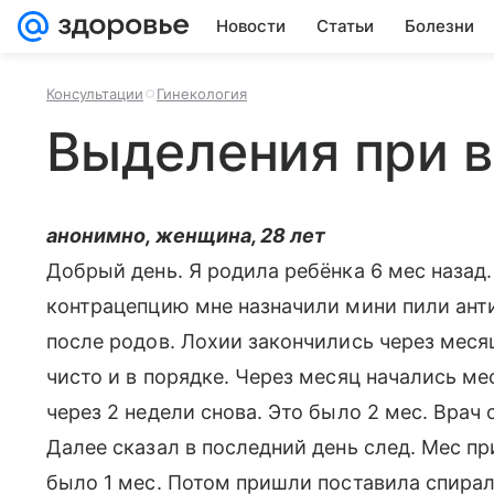
Новости
Статьи
Болезни
Консультации
Гинекология
Выделения при 
анонимно, женщина, 28 лет
Добрый день. Я родила ребёнка 6 мес назад
контрацепцию мне назначили мини пили антиг
после родов. Лохии закончились через меся
чисто и в порядке. Через месяц начались ме
через 2 недели снова. Это было 2 мес. Врач 
Далее сказал в последний день след. Мес пр
было 1 мес. Потом пришли поставила спира