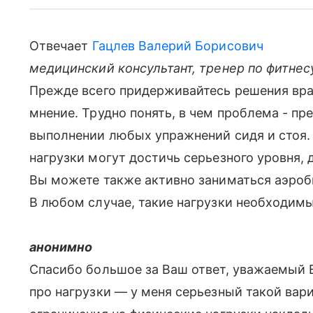
Отвечает
Гацлев Валерий Борисович
медицинский консультант, тренер по фитнес
Прежде всего придерживайтесь решения вр
мнение. Трудно понять, в чем проблема - пр
выполнении любых упражнений сидя и стоя. 
нагрузки могут достичь серьезного уровня,
Вы можете также активно заниматься аэробн
В любом случае, такие нагрузки необходимы
анонимно
Спасибо большое за Ваш ответ, уважаемый 
про нагрузки — у меня серьезный такой вари