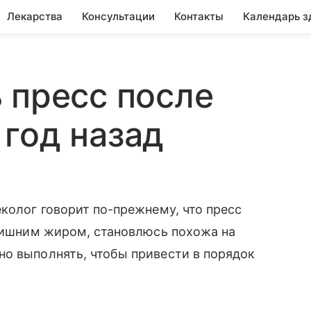
Лекарства
Консультации
Контакты
Календарь з
 пресс после
год назад
еколог говорит по-прежнему, что пресс
 лишним жиром, становлюсь похожа на
но выполнять, чтобы привести в порядок