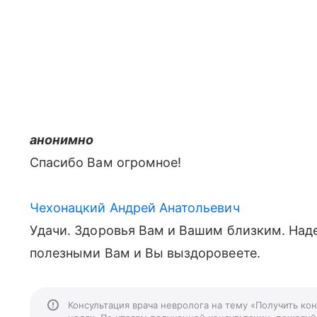
анонимно
Спасибо Вам огромное!
Чехонацкий Андрей Анатольевич
Удачи. Здоровья Вам и Вашим близким. На
полезными Вам и Вы выздоровеете.
Консультация врача невролога на тему «Получить ко