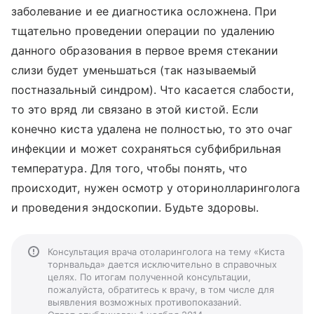
заболевание и ее диагностика осложнена. При
тщательно проведении операции по удалению
данного образования в первое время стекании
слизи будет уменьшаться (так называемый
постназальный синдром). Что касается слабости,
то это вряд ли связано в этой кистой. Если
конечно киста удалена не полностью, то это очаг
инфекции и может сохраняться субфибрильная
температура. Для того, чтобы понять, что
происходит, нужен осмотр у оторинолларинголога
и проведения эндоскопии. Будьте здоровы.
Консультация врача отоларинголога на тему «Киста
торнвальда» дается исключительно в справочных
целях. По итогам полученной консультации,
пожалуйста, обратитесь к врачу, в том числе для
выявления возможных противопоказаний.