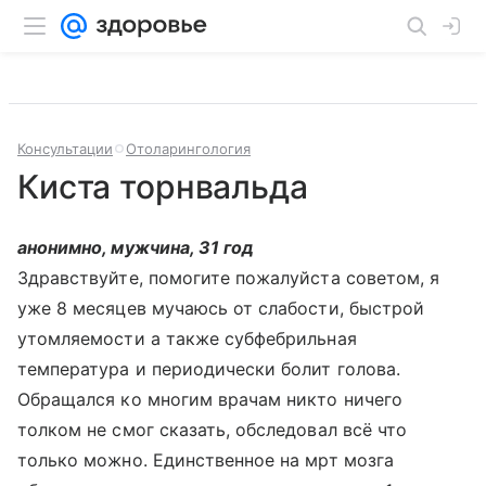
Консультации
Отоларингология
Киста торнвальда
анонимно, мужчина, 31 год
Здравствуйте, помогите пожалуйста советом, я
уже 8 месяцев мучаюсь от слабости, быстрой
утомляемости а также субфебрильная
температура и периодически болит голова.
Обращался ко многим врачам никто ничего
толком не смог сказать, обследовал всё что
только можно. Единственное на мрт мозга