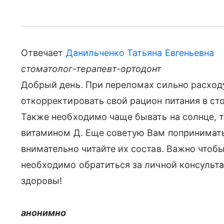
Отвечает
Данильченко Татьяна Евгеньевна
стоматолог-терапевт-ортодонт
Добрый день. При переломах сильно расход
откорректировать свой рацион питания в с
Также необходимо чаще бывать на солнце, т.
витамином Д. Еще советую Вам попринимать
внимательно читайте их состав. Важно чтоб
необходимо обратиться за личной консульта
здоровы!
анонимно