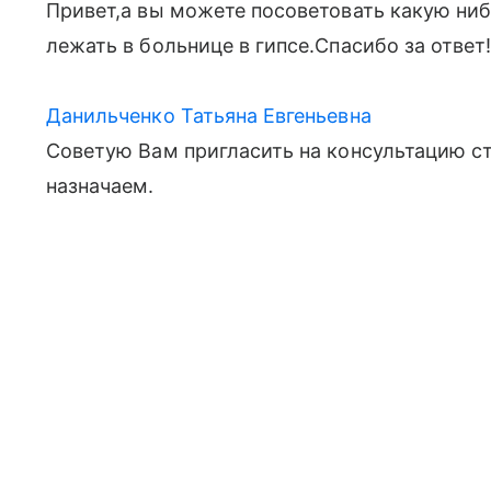
Привет,а вы можете посоветовать какую нибу
лежать в больнице в гипсе.Спасибо за ответ
Данильченко Татьяна Евгеньевна
Советую Вам пригласить на консультацию ст
назначаем.