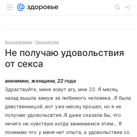
Консультации
Сексология
Не получаю удовольствия
от секса
анонимно, женщина, 22 года
Здраствуйте, меня зовут агу, мне 22. Я месяц
назад вышла замуж за любимого человека...Я была
девственницой, вот уже месяц прошел, но я не
получаю удовольсвтия..Я даже сказала бы, что
ничего не чувствую когда занимаемся этим... Я
понимаю что у меня нет опыта, а удовольствие со