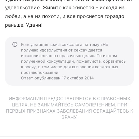
удовольствие. Живите как живется - исходя из
любви, а не из похоти, и все проснется гораздо
раньше. Удачи!
Консультация врача сексолога на тему «Не
получаю удовольствия от секса» дается
исключительно в справочных целях. По итогам
полученной консультации, пожалуйста, обратитесь
к врачу, в том числе для выявления возможных
противопоказаний.
Ответ опубликован 17 октября 2014
ИНФОРМАЦИЯ ПРЕДОСТАВЛЯЕТСЯ В СПРАВОЧНЫХ
ЦЕЛЯХ. НЕ ЗАНИМАЙТЕСЬ САМОЛЕЧЕНИЕМ. ПРИ
ПЕРВЫХ ПРИЗНАКАХ ЗАБОЛЕВАНИЯ ОБРАЩАЙТЕСЬ К
ВРАЧУ.