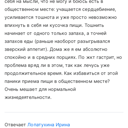
себя на мысли, что не могу и боюсь есть в
общественном месте: учащается сердцебиение,
усиливается тошнота и уже просто невозможно
впихнуть в себя ни кусочка пищи. Тошнить
начинает от одного только запаха, а точней
запахов еды (раньше наоборот разыгрывался
зверский аппетит). Дома же я ем абсолютно
спокойно и в средних порциях. По жкт гастрит, но
проблема вряд ли в этом, так как лечусь уже
продолжительное время. Как избавиться от этой
паники приема пищи в общественном месте?
Очень мешает для нормальной
жизнедеятельности.
Отвечает
Лопатухина Ирина