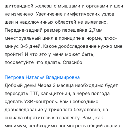
щитовидной железы с мышцами и органами и шеи
не изменено. Увеличение лимфатических узлов
шеи и надключичных областей не выявлено.
Передне-задний размер перешейка 2,7мм
менструальный цикл в принципе в норме, плюс-
минус 3-5 дней. Какое дообследование нужно мне
пройти? И что это у меня может быть,
посоветуйте что делать. Спасибо.
Петрова Наталья Владимировна
Добрый день! Через 3 месяца необходимо будет
пересдать ТТГ, кальцитонин, а через полгода
сделать УЗИ-контроль. Вам необходимо
дообследование у трихолога безусловно, но
сначала обратитесь к терапевту, Вам , как
минимум, необходимо посмотреть общий анализ