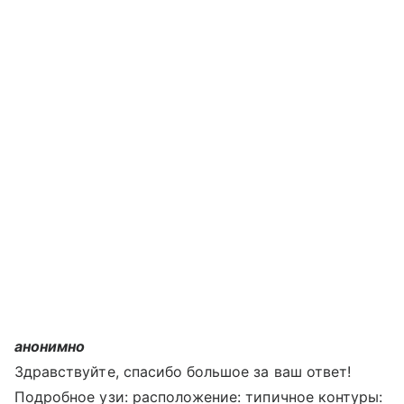
анонимно
Здравствуйте, спасибо большое за ваш ответ!
Подробное узи: расположение: типичное контуры: