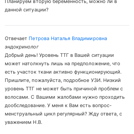
Планируем вторую беременность, можно ли в
данной ситуации?
Отвечает
Петрова Наталья Владимировна
эндокринолог
Добрый день! Уровень ТТГ в Вашей ситуации
может натолкнуть лишь на предположение, что
есть участок ткани активно функционирующий.
Пришлите, пожалуйста, подробное УЗИ. Низкий
уровень ТТГ не может быть причиной проблем с
волосами. С Вашими жалобами нужно проходить
дообследование. У меня к Вам есть вопрос-
менструальный цикл регулярный? Жду ответа, с
уважением Н.В.