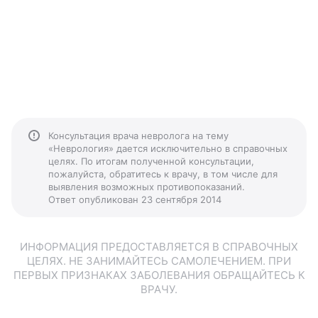
Консультация врача невролога на тему
«Неврология» дается исключительно в справочных
целях. По итогам полученной консультации,
пожалуйста, обратитесь к врачу, в том числе для
выявления возможных противопоказаний.
Ответ опубликован 23 сентября 2014
ИНФОРМАЦИЯ ПРЕДОСТАВЛЯЕТСЯ В СПРАВОЧНЫХ
ЦЕЛЯХ. НЕ ЗАНИМАЙТЕСЬ САМОЛЕЧЕНИЕМ. ПРИ
ПЕРВЫХ ПРИЗНАКАХ ЗАБОЛЕВАНИЯ ОБРАЩАЙТЕСЬ К
ВРАЧУ.