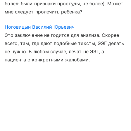
болел: были признаки простуды, не более). Может
мне следует пролечить ребенка?
Ноговицын Василий Юрьевич
Это заключение не годится для анализа. Скорее
всего, там, где дают подобные тексты, ЭЭГ делать
не нужно. В любом случае, лечат не ЭЭГ, а
пациента с конкретными жалобами.