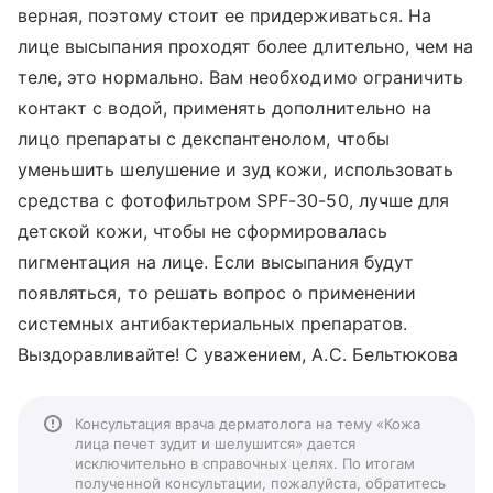
верная, поэтому стоит ее придерживаться. На
лице высыпания проходят более длительно, чем на
теле, это нормально. Вам необходимо ограничить
контакт с водой, применять дополнительно на
лицо препараты с декспантенолом, чтобы
уменьшить шелушение и зуд кожи, использовать
средства с фотофильтром SPF-30-50, лучше для
детской кожи, чтобы не сформировалась
пигментация на лице. Если высыпания будут
появляться, то решать вопрос о применении
системных антибактериальных препаратов.
Выздоравливайте! С уважением, А.С. Бельтюкова
Консультация врача дерматолога на тему «Кожа
лица печет зудит и шелушится» дается
исключительно в справочных целях. По итогам
полученной консультации, пожалуйста, обратитесь