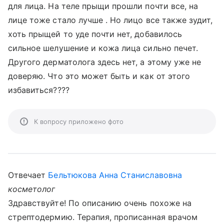
для лица. На теле прыщи прошли почти все, на
лице тоже стало лучше . Но лицо все также зудит,
хоть прыщей то уде почти нет, добавилось
сильное шелушение и кожа лица сильно печет.
Другого дерматолога здесь нет, а этому уже не
доверяю. Что это может быть и как от этого
избавиться????
К вопросу приложено фото
Отвечает
Бельтюкова Анна Станиславовна
косметолог
Здравствуйте! По описанию очень похоже на
стрептодермию. Терапия, прописанная врачом