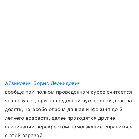
Айзикович Борис Леонидович
вообще при полном проведенном курсе считается
что на 5 лет, при проведенной бустероной дозе на
десять, но особо опасна данная инфекция до 3
летнего возраста, далее проводятся другие
вакцинации перекрестом помогающие справиться
с этой заразой