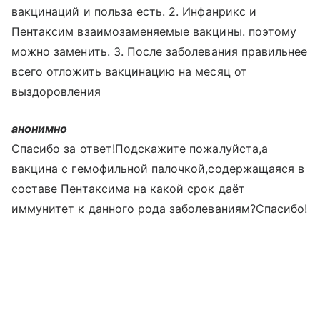
вакцинаций и польза есть. 2. Инфанрикс и
Пентаксим взаимозаменяемые вакцины. поэтому
можно заменить. 3. После заболевания правильнее
всего отложить вакцинацию на месяц от
выздоровления
анонимно
Спасибо за ответ!Подскажите пожалуйста,а
вакцина с гемофильной палочкой,содержащаяся в
составе Пентаксима на какой срок даёт
иммунитет к данного рода заболеваниям?Спасибо!