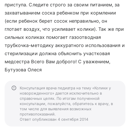
приступа. Следите строго за своим питанием, за
захватыванием соска ребенком при кормлении
(если ребенок берет сосок неправильно, он
глотает воздух, что усиливает колики). Так же при
сильных коликах помогает газоотводная
трубкочка-методику аккуратного использования и
стерилизации должна объяснить участковая
медсестра Всего Вам доброго! С уважением,
Бутузова Олеся
Консультация врача педиатра на тему «Колики у
новорожденного» дается исключительно в
справочных целях. По итогам полученной
консультации, пожалуйста, обратитесь к врачу, в
том числе для выявления возможных
противопоказаний.
Ответ опубликован 4 сентября 2014