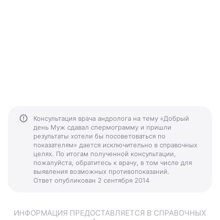
Консультация врача андролога на тему «Добрый
день Муж сдавал спермограмму и пришли
результаты хотели бы посоветоваться по
показателям» дается исключительно в справочных
целях. По итогам полученной консультации,
пожалуйста, обратитесь к врачу, в том числе для
выявления возможных противопоказаний.
Ответ опубликован 2 сентября 2014
ИНФОРМАЦИЯ ПРЕДОСТАВЛЯЕТСЯ В СПРАВОЧНЫХ