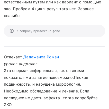
естественным путем или как вариант с помощью
эко. Пробуем 4 цикл, результата нет. Заранее
спасибо
К вопросу приложено фото
Отвечает
Дадажанов Роман
уролог-андролог
Эта сперма- инфертильная, т.е. с такими
показателями зачатие невозможно.Плохая
подвижность, и нарушена морфология.
Необходимо обследование и лечение. Если
последнее не дасть эффекта- тогда попробуйте
ЭКО.