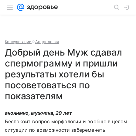
Консультации
Андрология
Добрый день Муж сдавал
спермограмму и пришли
результаты хотели бы
посоветоваться по
показателям
анонимно, мужчина, 29 лет
Беспокоит вопрос морфологии и вообще в целом
ситуации по возможности забеременеть