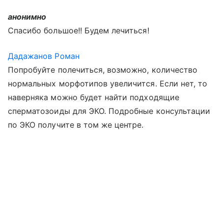
анонимно
Спасибо большое!! Будем лечиться!
Дадажанов Роман
Попробуйте полечиться, возможно, количество
нормальных морфотипов увеличится. Если нет, то
наверняка можно будет найти подходящие
сперматозоиды для ЭКО. Подробные консультации
по ЭКО получите в том же центре.