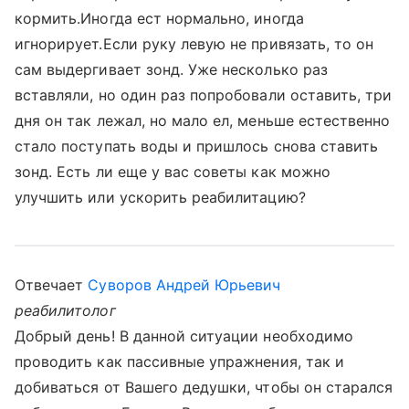
кормить.Иногда ест нормально, иногда
игнорирует.Если руку левую не привязать, то он
сам выдергивает зонд. Уже несколько раз
вставляли, но один раз попробовали оставить, три
дня он так лежал, но мало ел, меньше естественно
стало поступать воды и пришлось снова ставить
зонд. Есть ли еще у вас советы как можно
улучшить или ускорить реабилитацию?
Отвечает
Суворов Андрей Юрьевич
реабилитолог
Добрый день! В данной ситуации необходимо
проводить как пассивные упражнения, так и
добиваться от Вашего дедушки, чтобы он старался