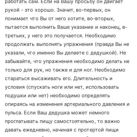
работать сам. Если на Вашу просьбу он двигает
рукой - это хорошо. Значит, во-первых, он
понимает что Вы от него хотите, во-вторых,
пытается выполнить Ваше указание и наконец, в-
третьих, у него это получается. Необходимо
продолжать выполнять упражнения (правда Вы не
указали, что именно Вы делаете с дедушкой). Не
забывайте, что упражнения необходимо делать не
только для рук, но также и для ног. Необходимо
стараться высаживать его. Длительность и
условия (спускать ноги или нет, использовать
подушки или нет) необходимо определять
опираясь на изменения артериального давления и
пульса. Если Ваш дедушка может немного
проглатывать пищу самостоятельно, то важно
давать ежедневно, начиная с протертой пищи