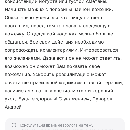
консистенции йогурта или густой сметаны.
Начинать можно с половины чайной ложечки.
Обязательно убедиться что пищу пациент
проглотил, перед тем как давать следующую
ложечку. С дедушкой надо как можно больше
общаться. Все свои действия необходимо
сопровождать комментариями. Интересоваться
его желаниями. Даже если он не может ответить,
возможно он сможет Вам показать свое
пожелание. Ускорить реабилитацию может
сочетание правильной медикаментозной терапии,
наличие адекватных специалистов и хороший
уход. Будьте здоровы! С уважением, Суворов
Андрей
Консультация врача невролога на тему