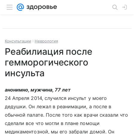
Консультации
Неврология
Реабилиация после
гемморогического
инсульта
анонимно, мужчина, 77 лет
24 Апреля 2014, случился инсульт у моего
дедушки. Он лежал в реанимации, а после в
обычной палате. После того как врачи сказали что
сделали все что могли в плане помощи
медикаментозной, мы его забрали домой. Он