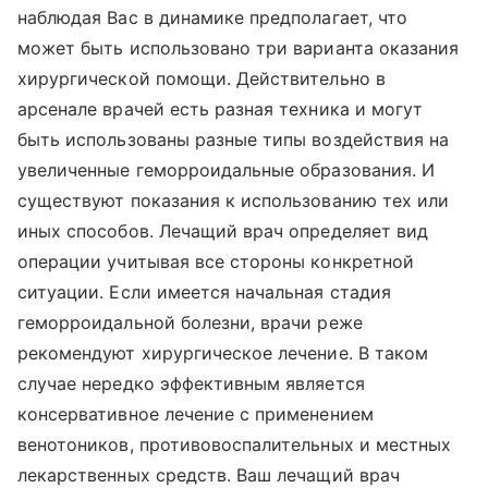
наблюдая Вас в динамике предполагает, что
может быть использовано три варианта оказания
хирургической помощи. Действительно в
арсенале врачей есть разная техника и могут
быть использованы разные типы воздействия на
увеличенные геморроидальные образования. И
существуют показания к использованию тех или
иных способов. Лечащий врач определяет вид
операции учитывая все стороны конкретной
ситуации. Если имеется начальная стадия
геморроидальной болезни, врачи реже
рекомендуют хирургическое лечение. В таком
случае нередко эффективным является
консервативное лечение с применением
венотоников, противовоспалительных и местных
лекарственных средств. Ваш лечащий врач