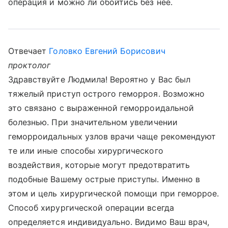
операция и можно ли обойтись без нее.
Отвечает
Головко Евгений Борисович
проктолог
Здравствуйте Людмила! Вероятно у Вас был
тяжелый приступ острого геморроя. Возможно
это связано с выраженной геморроидальной
болезнью. При значительном увеличении
геморроидальных узлов врачи чаще рекомендуют
те или иные способы хирургического
воздействия, которые могут предотвратить
подобные Вашему острые приступы. Именно в
этом и цель хирургической помощи при геморрое.
Способ хирургической операции всегда
определяется индивидуально. Видимо Ваш врач,