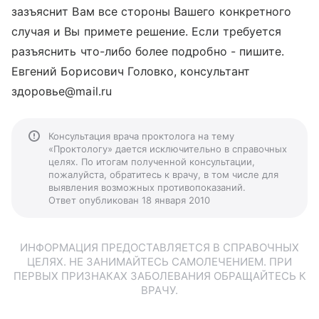
зазъяснит Вам все стороны Вашего конкретного
случая и Вы примете решение. Если требуется
разъяснить что-либо более подробно - пишите.
Евгений Борисович Головко, консультант
здоровье@mail.ru
Консультация врача проктолога на тему
«Проктологу» дается исключительно в справочных
целях. По итогам полученной консультации,
пожалуйста, обратитесь к врачу, в том числе для
выявления возможных противопоказаний.
Ответ опубликован 18 января 2010
ИНФОРМАЦИЯ ПРЕДОСТАВЛЯЕТСЯ В СПРАВОЧНЫХ
ЦЕЛЯХ. НЕ ЗАНИМАЙТЕСЬ САМОЛЕЧЕНИЕМ. ПРИ
ПЕРВЫХ ПРИЗНАКАХ ЗАБОЛЕВАНИЯ ОБРАЩАЙТЕСЬ К
ВРАЧУ.