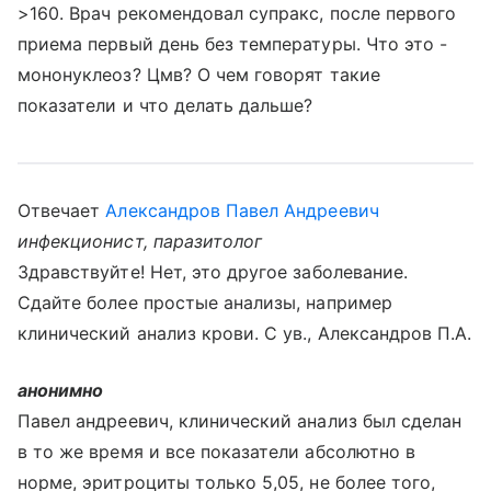
>160. Врач рекомендовал супракс, после первого
приема первый день без температуры. Что это -
мононуклеоз? Цмв? О чем говорят такие
показатели и что делать дальше?
Отвечает
Александров Павел Андреевич
инфекционист, паразитолог
Здравствуйте! Нет, это другое заболевание.
Сдайте более простые анализы, например
клинический анализ крови. С ув., Александров П.А.
анонимно
Павел андреевич, клинический анализ был сделан
в то же время и все показатели абсолютно в
норме, эритроциты только 5,05, не более того,