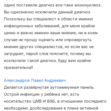
один) поставили диагноз все-таки мононуклеоз.
Вы однозначно исключили данный диагноз.
Поскольку вы специалист в области именно
инфекционных заболеваний, для меня крайне
ценно и важно именно ваше мнение, ни в коем
случае не прошу оценить или опровергнуть
мнение других специалистов, но если вас не
затруднит, парой слов поясните, почему вы
исключили такой диагноз, буду вам крайне
признательна!!
Александров Павел Андреевич
Делается развёрнутая аутоиммунная панель.
Острой инфекции у ребёнка нет, есть
носительство ЦМВ И ВЭБ, в отношении последнего
необходимо дообследование в плане активной