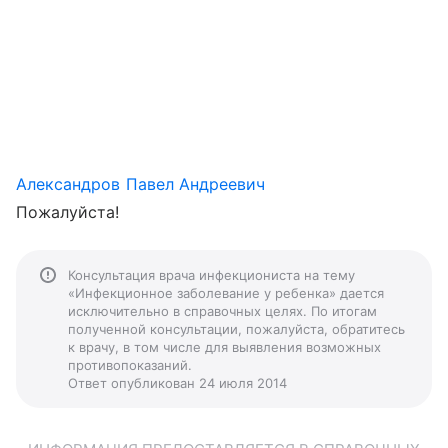
Александров Павел Андреевич
Пожалуйста!
Консультация врача инфекциониста на тему
«Инфекционное заболевание у ребенка» дается
исключительно в справочных целях. По итогам
полученной консультации, пожалуйста, обратитесь
к врачу, в том числе для выявления возможных
противопоказаний.
Ответ опубликован 24 июля 2014