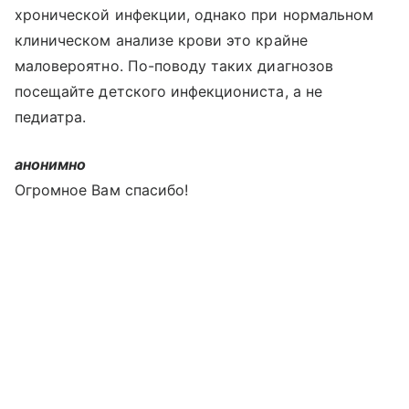
хронической инфекции, однако при нормальном
клиническом анализе крови это крайне
маловероятно. По-поводу таких диагнозов
посещайте детского инфекциониста, а не
педиатра.
анонимно
Огромное Вам спасибо!