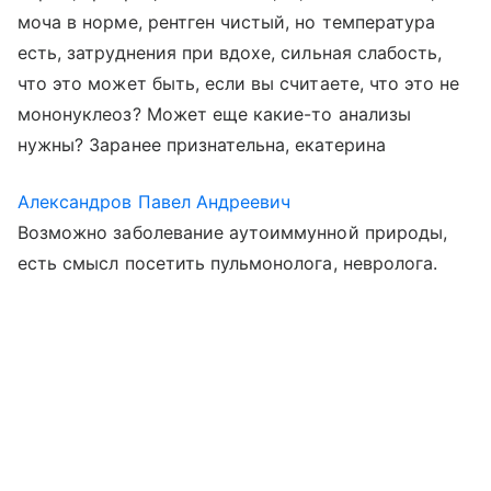
моча в норме, рентген чистый, но температура
есть, затруднения при вдохе, сильная слабость,
что это может быть, если вы считаете, что это не
мононуклеоз? Может еще какие-то анализы
нужны? Заранее признательна, екатерина
Александров Павел Андреевич
Возможно заболевание аутоиммунной природы,
есть смысл посетить пульмонолога, невролога.