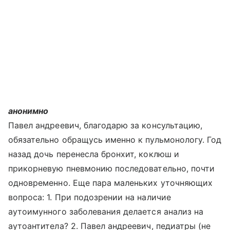
анонимно
Павел андреевич, благодарю за консультацию,
обязательно обращусь именно к пульмонологу. Год
назад дочь перенесла бронхит, коклюш и
прикорневую пневмонию последовательно, почти
одновременно. Еще пара маленьких уточняющих
вопроса: 1. При подозрении на наличие
аутоимунного заболевания делается анализ на
аутоантитела? 2. Павел андреевич, педиатры (не