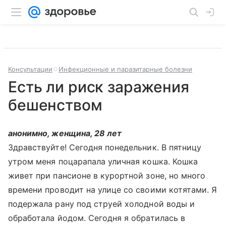
Консультации
Инфекционные и паразитарные болезни
Есть ли риск заражения
бешенством
анонимно, женщина, 28 лет
Здравствуйте! Сегодня понедельник. В пятницу
утром меня поцарапала уличная кошка. Кошка
живет при пансионе в курортной зоне, но много
времени проводит на улице со своими котятами. Я
подержала рану под струей холодной воды и
обработала йодом. Сегодня я обратилась в