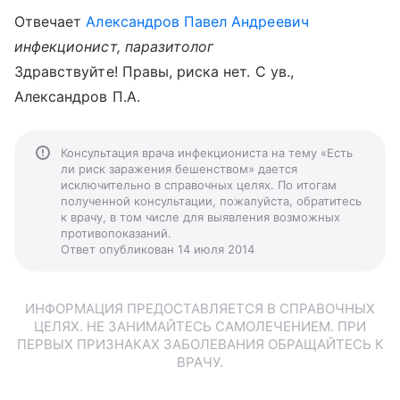
Отвечает
Александров Павел Андреевич
инфекционист, паразитолог
Здравствуйте! Правы, риска нет. С ув.,
Александров П.А.
Консультация врача инфекциониста на тему «Есть
ли риск заражения бешенством» дается
исключительно в справочных целях. По итогам
полученной консультации, пожалуйста, обратитесь
к врачу, в том числе для выявления возможных
противопоказаний.
Ответ опубликован 14 июля 2014
ИНФОРМАЦИЯ ПРЕДОСТАВЛЯЕТСЯ В СПРАВОЧНЫХ
ЦЕЛЯХ. НЕ ЗАНИМАЙТЕСЬ САМОЛЕЧЕНИЕМ. ПРИ
ПЕРВЫХ ПРИЗНАКАХ ЗАБОЛЕВАНИЯ ОБРАЩАЙТЕСЬ К
ВРАЧУ.