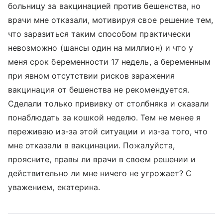
больницу за вакцинацией против бешенства, но
врачи мне отказали, мотивируя свое решение тем,
что заразиться таким способом практически
невозможно (шансы один на миллион) и что у
меня срок беременности 17 недель, а беременным
при явном отсутствии рисков заражения
вакцинация от бешенства не рекомендуется.
Сделали только прививку от столбняка и сказали
понаблюдать за кошкой неделю. Тем не менее я
переживаю из-за этой ситуации и из-за того, что
мне отказали в вакцинации. Пожалуйста,
проясните, правы ли врачи в своем решении и
действительно ли мне ничего не угрожает? С
уважением, екатерина.