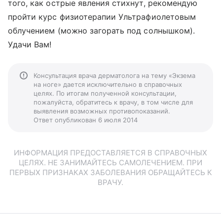
того, как острые явления стихнут, рекомендую
пройти курс физиотерапии Ультрафиолетовым
облучением (можно загорать под солнышком).
Удачи Вам!
Консультация врача дерматолога на тему «Экзема
на ноге» дается исключительно в справочных
целях. По итогам полученной консультации,
пожалуйста, обратитесь к врачу, в том числе для
выявления возможных противопоказаний.
Ответ опубликован 6 июля 2014
ИНФОРМАЦИЯ ПРЕДОСТАВЛЯЕТСЯ В СПРАВОЧНЫХ
ЦЕЛЯХ. НЕ ЗАНИМАЙТЕСЬ САМОЛЕЧЕНИЕМ. ПРИ
ПЕРВЫХ ПРИЗНАКАХ ЗАБОЛЕВАНИЯ ОБРАЩАЙТЕСЬ К
ВРАЧУ.