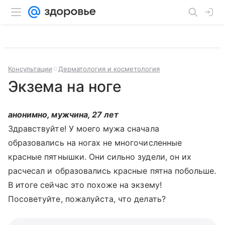
Консультации
Дерматология и косметология
Экзема на ноге
анонимно, мужчина, 27 лет
Здравствуйте! У моего мужа сначала
образовались на ногах не многочисленные
красные пятнышки. Они сильно зудели, он их
расчесал и образовались красные пятна побольше.
В итоге сейчас это похоже на экзему!
Посоветуйте, пожалуйста, что делать?