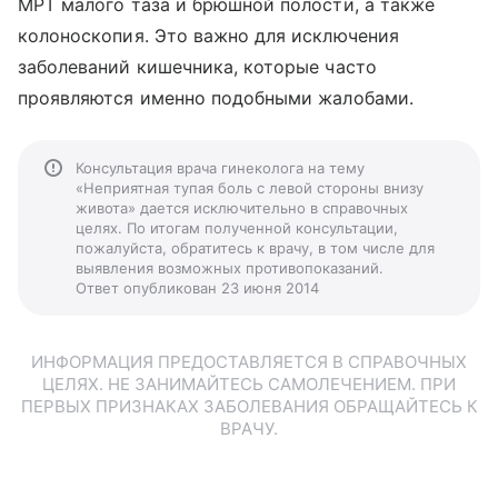
МРТ малого таза и брюшной полости, а также
колоноскопия. Это важно для исключения
заболеваний кишечника, которые часто
проявляются именно подобными жалобами.
Консультация врача гинеколога на тему
«Неприятная тупая боль с левой стороны внизу
живота» дается исключительно в справочных
целях. По итогам полученной консультации,
пожалуйста, обратитесь к врачу, в том числе для
выявления возможных противопоказаний.
Ответ опубликован 23 июня 2014
ИНФОРМАЦИЯ ПРЕДОСТАВЛЯЕТСЯ В СПРАВОЧНЫХ
ЦЕЛЯХ. НЕ ЗАНИМАЙТЕСЬ САМОЛЕЧЕНИЕМ. ПРИ
ПЕРВЫХ ПРИЗНАКАХ ЗАБОЛЕВАНИЯ ОБРАЩАЙТЕСЬ К
ВРАЧУ.