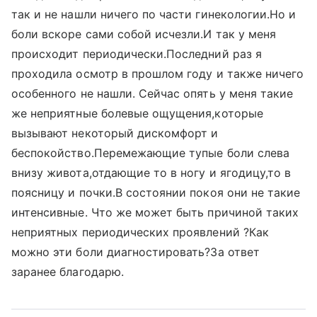
так и не нашли ничего по части гинекологии.Но и
боли вскоре сами собой исчезли.И так у меня
происходит периодически.Последний раз я
проходила осмотр в прошлом году и также ничего
особенного не нашли. Сейчас опять у меня такие
же неприятные болевые ощущения,которые
вызывают некоторый дискомфорт и
беспокойство.Перемежающие тупые боли слева
внизу живота,отдающие то в ногу и ягодицу,то в
поясницу и почки.В состоянии покоя они не такие
интенсивные. Что же может быть причиной таких
неприятных периодических проявлений ?Как
можно эти боли диагностировать?За ответ
заранее благодарю.