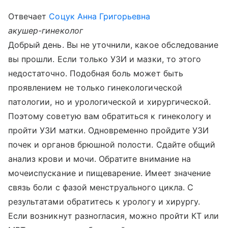
Отвечает
Соцук Анна Григорьевна
акушер-гинеколог
Добрый день. Вы не уточнили, какое обследование
вы прошли. Если только УЗИ и мазки, то этого
недостаточно. Подобная боль может быть
проявлением не только гинекологической
патологии, но и урологической и хирургической.
Поэтому советую вам обратиться к гинекологу и
пройти УЗИ матки. Одновременно пройдите УЗИ
почек и органов брюшной полости. Сдайте общий
анализ крови и мочи. Обратите внимание на
мочеиспускание и пищеварение. Имеет значение
связь боли с фазой менструального цикла. С
результатами обратитесь к урологу и хирургу.
Если возникнут разногласия, можно пройти КТ или