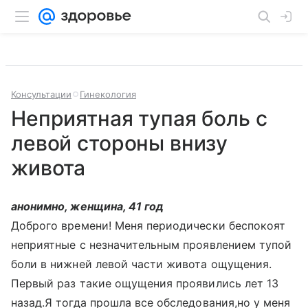
Консультации
Гинекология
Неприятная тупая боль с
левой стороны внизу
живота
анонимно, женщина, 41 год
Доброго времени! Меня периодически беспокоят
неприятные с незначительным проявлением тупой
боли в нижней левой части живота ощущения.
Первый раз такие ощущения проявились лет 13
назад.Я тогда прошла все обследования,но у меня