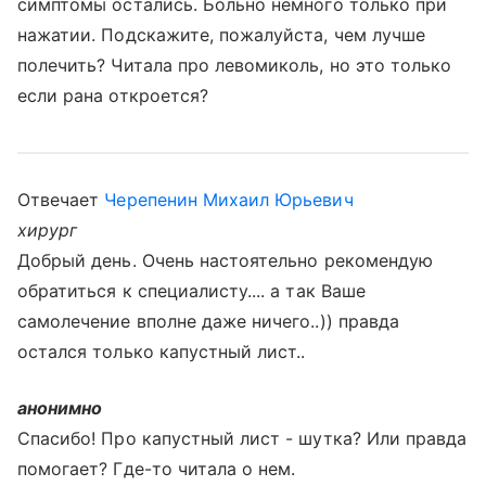
симптомы остались. Больно немного только при
нажатии. Подскажите, пожалуйста, чем лучше
полечить? Читала про левомиколь, но это только
если рана откроется?
Отвечает
Черепенин Михаил Юрьевич
хирург
Добрый день. Очень настоятельно рекомендую
обратиться к специалисту.... а так Ваше
самолечение вполне даже ничего..)) правда
остался только капустный лист..
анонимно
Спасибо! Про капустный лист - шутка? Или правда
помогает? Где-то читала о нем.