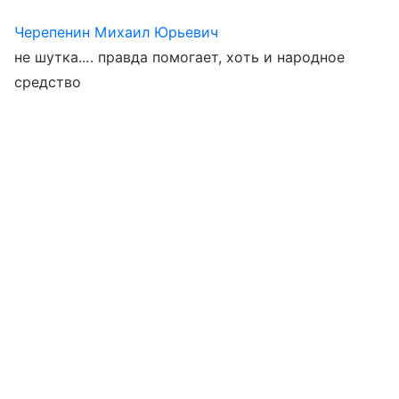
Черепенин Михаил Юрьевич
не шутка.... правда помогает, хоть и народное
средство