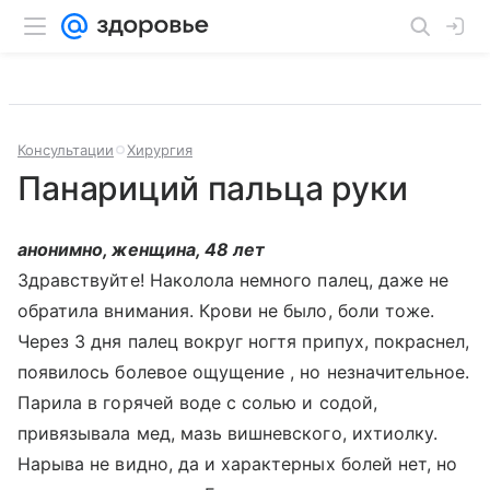
Консультации
Хирургия
Панариций пальца руки
анонимно, женщина, 48 лет
Здравствуйте! Наколола немного палец, даже не
обратила внимания. Крови не было, боли тоже.
Через 3 дня палец вокруг ногтя припух, покраснел,
появилось болевое ощущение , но незначительное.
Парила в горячей воде с солью и содой,
привязывала мед, мазь вишневского, ихтиолку.
Нарыва не видно, да и характерных болей нет, но