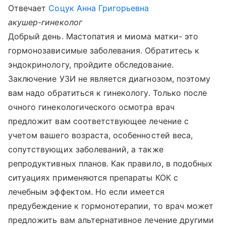
Отвечает
Соцук Анна Григорьевна
акушер-гинеколог
Добрый день. Мастопатия и миома матки- это
гормонозависимые заболевания. Обратитесь к
эндокринологу, пройдите обследование.
Заключение УЗИ не является диагнозом, поэтому
вам надо обратиться к гинекологу. Только после
очного гинекологического осмотра врач
предложит вам соответствующее лечение с
учетом вашего возраста, особенностей веса,
сопутствующих заболеваний, а также
репродуктивных планов. Как правило, в подобных
ситуациях применяются препараты КОК с
лечебным эффектом. Но если имеется
предубеждение к гормонотерапии, то врач может
предложить вам альтернативное лечение другими