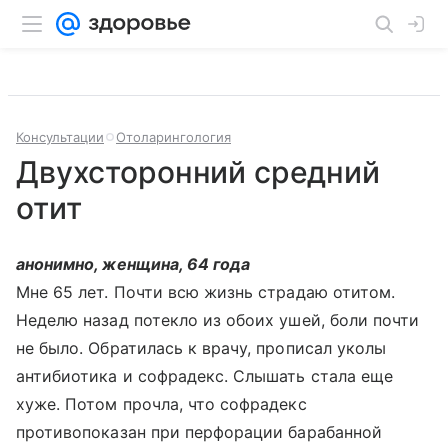
Консультации
Отоларингология
Двухсторонний средний
отит
анонимно, женщина, 64 года
Мне 65 лет. Почти всю жизнь страдаю отитом.
Неделю назад потекло из обоих ушей, боли почти
не было. Обратилась к врачу, прописал уколы
антибиотика и софрадекс. Слышать стала еще
хуже. Потом прочла, что софрадекс
противопоказан при перфорации барабанной