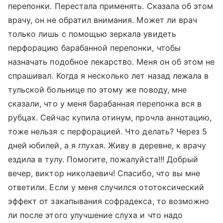
перепонки. Перестала применять. Сказала об этом
врачу, он не обратил внимания. Может ли врач
только лишь с помощью зеркала увидеть
перфорацию барабанной перепонки, чтобы
назначать подобное лекарство. Меня он об этом не
спрашивал. Когда я несколько лет назад лежала в
тульской больнице по этому же поводу, мне
сказали, что у меня барабанная перепонка вся в
рубцах. Сейчас купила отинум, прочла аннотацию,
тоже нельзя с перфорацией. Что делать? Через 5
дней юбилей, а я глухая. Живу в деревне, к врачу
ездила в тулу. Помогите, пожалуйста!!! Добрый
вечер, виктор николаевич! Спасибо, что вы мне
ответили. Если у меня случился ототоксический
эффект от закапывания софрадекса, то возможно
ли после этого улучшение слуха и что надо