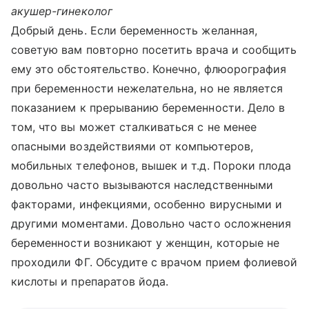
акушер-гинеколог
Добрый день. Если беременность желанная,
советую вам повторно посетить врача и сообщить
ему это обстоятельство. Конечно, флюорография
при беременности нежелательна, но не является
показанием к прерыванию беременности. Дело в
том, что вы может сталкиваться с не менее
опасными воздействиями от компьютеров,
мобильных телефонов, вышек и т.д. Пороки плода
довольно часто вызываются наследственными
факторами, инфекциями, особенно вирусными и
другими моментами. Довольно часто осложнения
беременности возникают у женщин, которые не
проходили ФГ. Обсудите с врачом прием фолиевой
кислоты и препаратов йода.