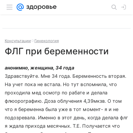
Консультации
Гинекология
ФЛГ при беременности
анонимно, женщина, 34 года
Здравствуйте. Мне 34 года. Беременность вторая.
На учет пока не встала. Но тут вспомнила, что
проходила мед осмотр по рабате и делала
флюорографию. Доза облучения 4,39мкзв. О том
что я беременна была уже в тот момент- я и не
подозревала. Именно в этот день, когда делала флг
я ждала прихода месячных. Т.Е. Получается что