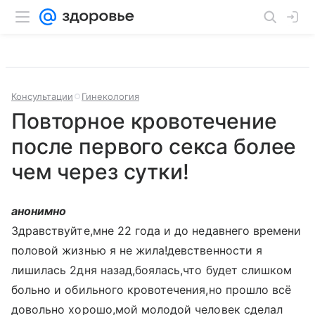
Консультации
Гинекология
Повторное кровотечение
после первого секса более
чем через сутки!
анонимно
Здравствуйте,мне 22 года и до недавнего времени
половой жизнью я не жила!девственности я
лишилась 2дня назад,боялась,что будет слишком
больно и обильного кровотечения,но прошло всё
довольно хорошо,мой молодой человек сделал