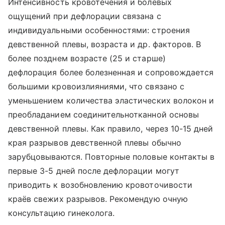
Интенсивность кровотечения и болевых
ощущений при дефлорации связана с
индивидуальными особенностями: строения
девственной плевы, возраста и др. факторов. В
более позднем возрасте (25 и старше)
дефлорация более болезненная и сопровождается
большими кровоизлияниями, что связано с
уменьшением количества эластических волокон и
преобладанием соединительнотканной основы
девственной плевы. Как правило, через 10-15 дней
края разрывов девственной плевы обычно
зарубцовываются. Повторные половые контакты в
первые 3-5 дней после дефлорации могут
приводить к возобновлению кровоточивости
краёв свежих разрывов. Рекомендую очную
консультацию гинеколога.