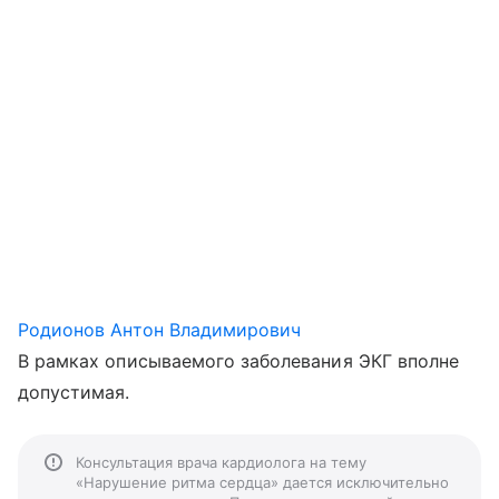
Родионов Антон Владимирович
В рамках описываемого заболевания ЭКГ вполне
допустимая.
Консультация врача кардиолога на тему
«Нарушение ритма сердца» дается исключительно