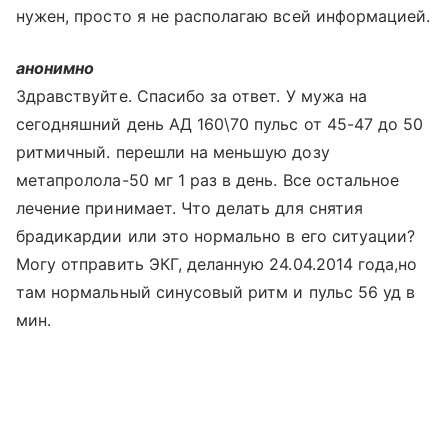
нужен, просто я не располагаю всей информацией.
анонимно
Здравствуйте. Спасибо за ответ. У мужа на
сегодняшний день АД 160\70 пульс от 45-47 до 50
ритмичный. перешли на меньшую дозу
метапролола-50 мг 1 раз в день. Все остальное
лечение принимает. Что делать для снятия
брадикардии или это нормально в его ситуации?
Могу отправить ЭКГ, деланную 24.04.2014 года,но
там нормальный синусовый ритм и пульс 56 уд в
мин.