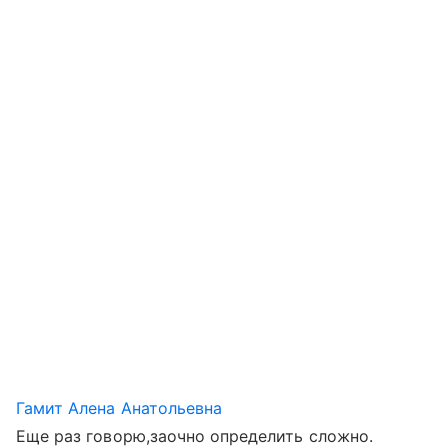
Гамит Алена Анатольевна
Еще раз говорю,заочно определить сложно.