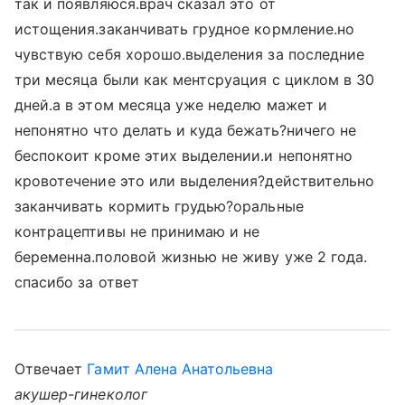
так и появляюся.врач сказал это от
истощения.заканчивать грудное кормление.но
чувствую себя хорошо.выделения за последние
три месяца были как ментсруация с циклом в 30
дней.а в этом месяца уже неделю мажет и
непонятно что делать и куда бежать?ничего не
беспокоит кроме этих выделении.и непонятно
кровотечение это или выделения?действительно
заканчивать кормить грудью?оральные
контрацептивы не принимаю и не
беременна.половой жизнью не живу уже 2 года.
спасибо за ответ
Отвечает
Гамит Алена Анатольевна
акушер-гинеколог