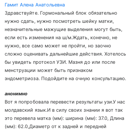
Гамит Алена Анатольевна
Здравствуйте. Гормональный блок обязательно
нужно сдать, нужно посмотреть шейку матки,
незначительные мажущие выделения могут быть,
если есть изменения на ш/м.Ждать, конечно, не
нужно, все само может не пройти, но заочно
сложно оценивать дальнейшие действия. Хотелось
бы увидеть протокол УЗИ. Мазня до или после
менструации может быть признаком
эндометриоза. Подойдите на очную консультацию.
анонимно
Вот я попробовала перевести результаты узи.У нас
молдавский язык.И в силу своих знании я вот так
это перевела матка (мм): ширина (мм): 37.0, Длина
(мм): 62.0,Диаметр от к задней и передней