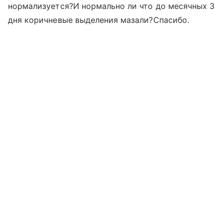
нормализуется?И нормально ли что до месячных 3
дня коричневые выделения мазали?Спасибо.