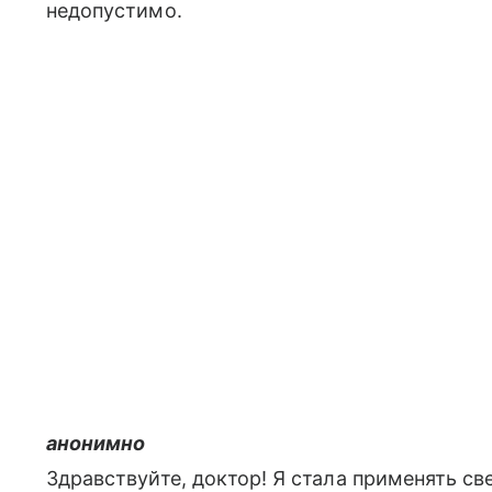
недопустимо.
анонимно
Здравствуйте, доктор! Я стала применять св