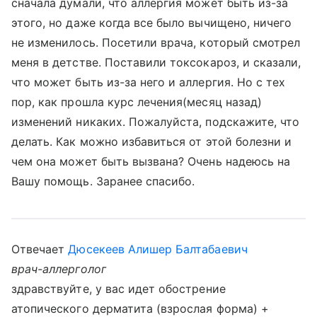
сначала думали, что аллергия может быть из-за
этого, но даже когда все было вычищено, ничего
не изменилось. Посетили врача, который смотрел
меня в детстве. Поставили токсокароз, и сказали,
что может быть из-за него и аллергия. Но с тех
пор, как прошла курс лечения(месяц назад)
изменений никаких. Пожалуйста, подскажите, что
делать. Как можно избавиться от этой болезни и
чем она может быть вызвана? Очень надеюсь на
Вашу помощь. Заранее спасибо.
Отвечает
Дюсекеев Алишер Балтабаевич
врач-аллерголог
здравствуйте, у вас идет обострение
атопического дерматита (взрослая форма) +