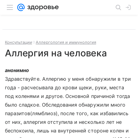
Консультации
Аллергология и иммунология
Аллергия на человека
анонимно
Здравствуйте. Аллергию у меня обнаружили в три
года - расчесывала до крови щеки, руки, места
под коленями и другое. Основной причиной тогда
было сладкое. Обследования обнаружили много
паразитов(лямблиоз), после того, как избавились
от них, аллергия отступила и несколько лет не
беспокоила, лишь на внутренней стороне колен и