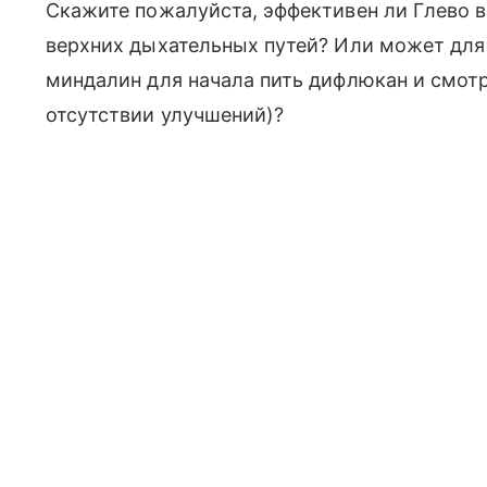
Скажите пожалуйста, эффективен ли Глево 
верхних дыхательных путей? Или может для
миндалин для начала пить дифлюкан и смотре
отсутствии улучшений)?