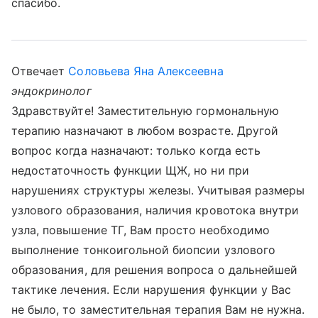
спасибо.
Отвечает
Соловьева Яна Алексеевна
эндокринолог
Здравствуйте! Заместительную гормональную
терапию назначают в любом возрасте. Другой
вопрос когда назначают: только когда есть
недостаточность функции ЩЖ, но ни при
нарушениях структуры железы. Учитывая размеры
узлового образования, наличия кровотока внутри
узла, повышение ТГ, Вам просто необходимо
выполнение тонкоигольной биопсии узлового
образования, для решения вопроса о дальнейшей
тактике лечения. Если нарушения функции у Вас
не было, то заместительная терапия Вам не нужна.