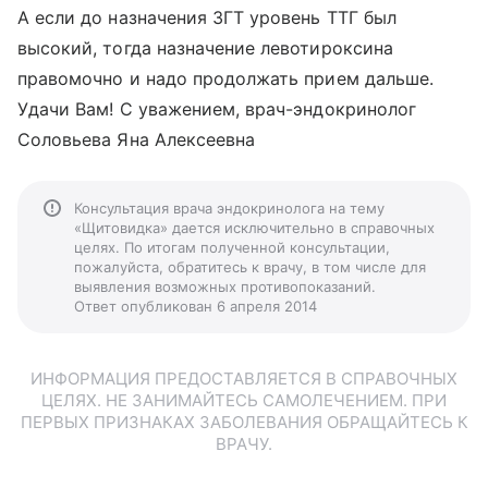
А если до назначения ЗГТ уровень ТТГ был
высокий, тогда назначение левотироксина
правомочно и надо продолжать прием дальше.
Удачи Вам! С уважением, врач-эндокринолог
Соловьева Яна Алексеевна
Консультация врача эндокринолога на тему
«Щитовидка» дается исключительно в справочных
целях. По итогам полученной консультации,
пожалуйста, обратитесь к врачу, в том числе для
выявления возможных противопоказаний.
Ответ опубликован 6 апреля 2014
ИНФОРМАЦИЯ ПРЕДОСТАВЛЯЕТСЯ В СПРАВОЧНЫХ
ЦЕЛЯХ. НЕ ЗАНИМАЙТЕСЬ САМОЛЕЧЕНИЕМ. ПРИ
ПЕРВЫХ ПРИЗНАКАХ ЗАБОЛЕВАНИЯ ОБРАЩАЙТЕСЬ К
ВРАЧУ.