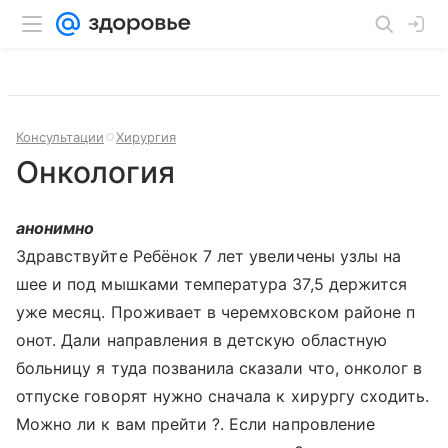
Консультации
Хирургия
Онкология
анонимно
Здравствуйте Ребёнок 7 лет увеличены узлы на
шее и под мышками температура 37,5 держится
уже месяц. Проживает в черемховском районе п
онот. Дали направления в детскую областную
больницу я туда позванила сказали что, онколог в
отпуске говорят нужно сначала к хирургу сходить.
Можно ли к вам прейти ?. Если напровление