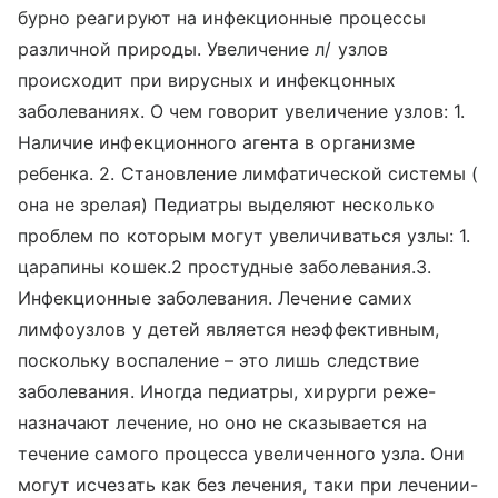
бурно реагируют на инфекционные процессы
различной природы. Увеличение л/ узлов
происходит при вирусных и инфекцонных
заболеваниях. О чем говорит увеличение узлов: 1.
Наличие инфекционного агента в организме
ребенка. 2. Становление лимфатической системы (
она не зрелая) Педиатры выделяют несколько
проблем по которым могут увеличиваться узлы: 1.
царапины кошек.2 простудные заболевания.3.
Инфекционные заболевания. Лечение самих
лимфоузлов у детей является неэффективным,
поскольку воспаление – это лишь следствие
заболевания. Иногда педиатры, хирурги реже-
назначают лечение, но оно не сказывается на
течение самого процесса увеличенного узла. Они
могут исчезать как без лечения, таки при лечении-