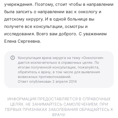
учереждения. Поэтому, стоит чтобы в направлении
была запсить о направлении вас к онкологу и
детскому хирургу. И в одной больнице вы
получете все консультации, осмотры и
исследования. Всего вам доброго. С уважением
Елена Сергеевна.
Консультация врача хирурга на тему «Онкология»
дается исключительно в справочных целях. По
итогам полученной консультации, пожалуйста,
обратитесь к врачу, в том числе для выявления
возможных противопоказаний.
Ответ опубликован 2 апреля 2014
ИНФОРМАЦИЯ ПРЕДОСТАВЛЯЕТСЯ В СПРАВОЧНЫХ
ЦЕЛЯХ. НЕ ЗАНИМАЙТЕСЬ САМОЛЕЧЕНИЕМ. ПРИ
ПЕРВЫХ ПРИЗНАКАХ ЗАБОЛЕВАНИЯ ОБРАЩАЙТЕСЬ К
ВРАЧУ.