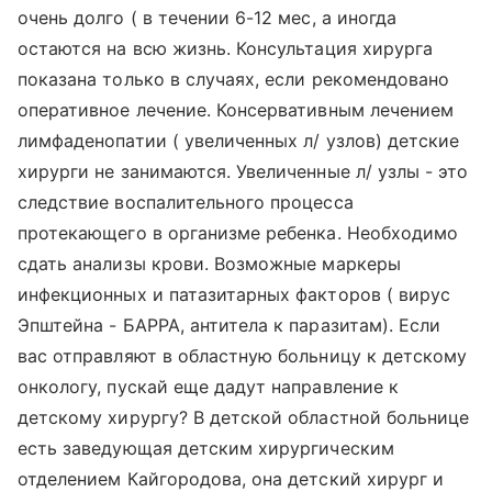
очень долго ( в течении 6-12 мес, а иногда
остаются на всю жизнь. Консультация хирурга
показана только в случаях, если рекомендовано
оперативное лечение. Консервативным лечением
лимфаденопатии ( увеличенных л/ узлов) детские
хирурги не занимаются. Увеличенные л/ узлы - это
следствие воспалительного процесса
протекающего в организме ребенка. Необходимо
сдать анализы крови. Возможные маркеры
инфекционных и патазитарных факторов ( вирус
Эпштейна - БАРРА, антитела к паразитам). Если
вас отправляют в областную больницу к детскому
онкологу, пускай еще дадут направление к
детскому хирургу? В детской областной больнице
есть заведующая детским хирургическим
отделением Кайгородова, она детский хирург и