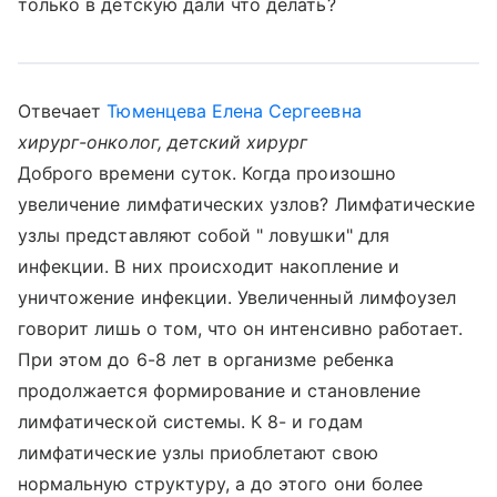
только в детскую дали что делать?
Отвечает
Тюменцева Елена Сергеевна
хирург-онколог, детский хирург
Доброго времени суток. Когда произошно
увеличение лимфатических узлов? Лимфатические
узлы представляют собой " ловушки" для
инфекции. В них происходит накопление и
уничтожение инфекции. Увеличенный лимфоузел
говорит лишь о том, что он интенсивно работает.
При этом до 6-8 лет в организме ребенка
продолжается формирование и становление
лимфатической системы. К 8- и годам
лимфатические узлы приоблетают свою
нормальную структуру, а до этого они более