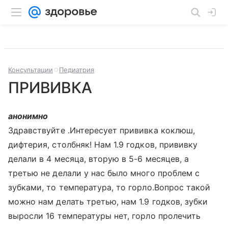
Консультации
Педиатрия
ПРИВИВКА
анонимно
Здравствуйте .Интересует прививка коклюш,
дифтерия, столбняк! Нам 1.9 годков, прививку
делали в 4 месяца, вторую в 5-6 месяцев, а
третью не делали у нас было много проблем с
зубками, то температура, то горло.Вопрос такой
можно нам делать третью, нам 1.9 годков, зубки
выросли 16 температуры нет, горло пролечить