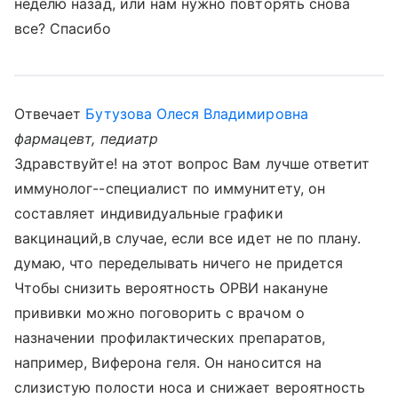
неделю назад, или нам нужно повторять снова
все? Спасибо
Отвечает
Бутузова Олеся Владимировна
фармацевт, педиатр
Здравствуйте! на этот вопрос Вам лучше ответит
иммунолог--специалист по иммунитету, он
составляет индивидуальные графики
вакцинаций,в случае, если все идет не по плану.
думаю, что переделывать ничего не придется
Чтобы снизить вероятность ОРВИ накануне
прививки можно поговорить с врачом о
назначении профилактических препаратов,
например, Виферона геля. Он наносится на
слизистую полости носа и снижает вероятность