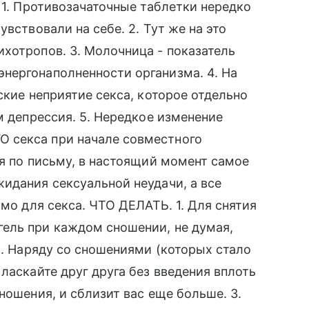
 1. Противозачаточные таблетки нередко
вствовали на себе. 2. Тут же на это
хотропов. 3. Молочница - показатель
нергонаполненности организма. 4. На
ские неприятие секса, которое отдельно
м депрессия. 5. Нередкое изменение
 секса при начале совместного
дя по письму, в настоящий момент самое
идания сексуальной неудачи, а все
имо для секса. ЧТО ДЕЛАТЬ. 1. Для снятия
ель при каждом сношении, не думая,
2. Наряду со сношениями (которых стало
ласкайте друг друга без введения вплоть
ношения, и сблизит вас еще больше. 3.