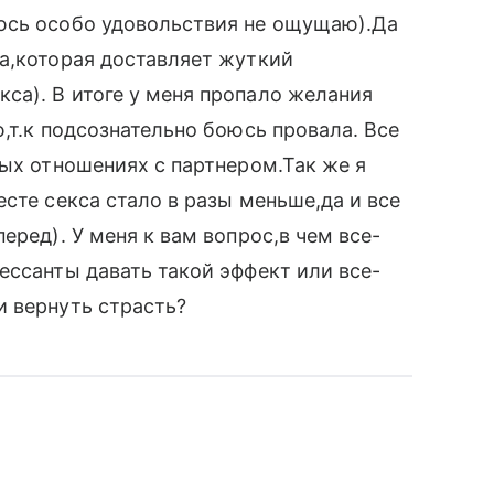
юсь особо удовольствия не ощущаю).Да
а,которая доставляет жуткий
са). В итоге у меня пропало желания
,т.к подсознательно боюсь провала. Все
ных отношениях с партнером.Так же я
сте секса стало в разы меньше,да и все
еред). У меня к вам вопрос,в чем все-
ессанты давать такой эффект или все-
и вернуть страсть?