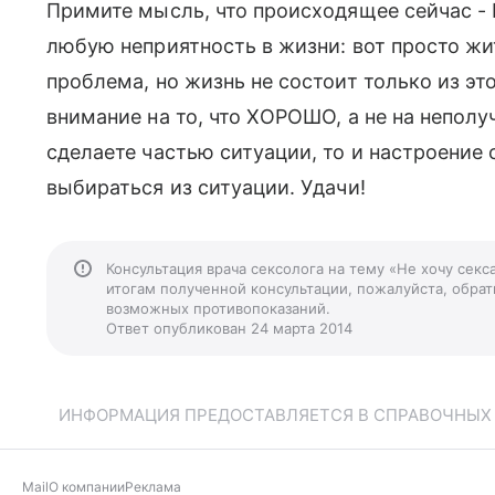
Примите мысль, что происходящее сейчас -
любую неприятность в жизни: вот просто жит
проблема, но жизнь не состоит только из э
внимание на то, что ХОРОШО, а не на непол
сделаете частью ситуации, то и настроение 
выбираться из ситуации. Удачи!
Консультация врача сексолога на тему «Не хочу секс
итогам полученной консультации, пожалуйста, обрати
возможных противопоказаний.
Ответ опубликован 24 марта 2014
ИНФОРМАЦИЯ ПРЕДОСТАВЛЯЕТСЯ В СПРАВОЧНЫХ Ц
Mail
О компании
Реклама