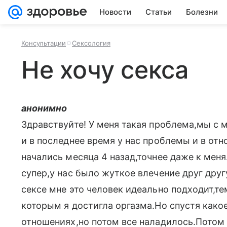
Новости
Статьи
Болезни
Консультации
Сексология
Не хочу секса
анонимно
Здравствуйте! У меня такая проблема,мы с
и в последнее время у нас проблемы и в отн
начались месяца 4 назад,точнее даже к меня
супер,у нас было жуткое влечение друг другу
сексе мне это человек идеально подходит,те
которым я достигла оргазма.Но спустя како
отношениях,но потом все наладилось.Потом 