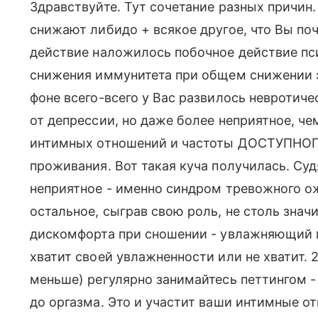
Здравствуйте. Тут сочетание разных причин.
снижают либидо + всякое другое, что Вы почу
действие наложилось побочное действие пси
снижения иммунитета при общем снижении э
фоне всего-всего у Вас развилось невротиче
от депрессии, но даже более неприятное, че
интимных отношений и частоты ДОСТУПНОГО
проживания. Вот такая куча получилась. Су
неприятное - именно синдром тревожного ож
остальное, сыграв свою роль, не столь знач
дискомфорта при сношении - увлажняющий г
хватит своей увлажненности или не хватит. 
меньше) регулярно занимайтесь петтингом - 
до оргазма. Это и участит ваши интимные от