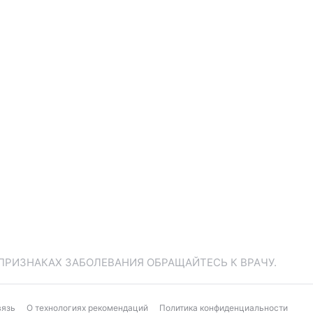
ПРИЗНАКАХ ЗАБОЛЕВАНИЯ ОБРАЩАЙТЕСЬ К ВРАЧУ.
вязь
О технологиях рекомендаций
Политика конфиденциальности