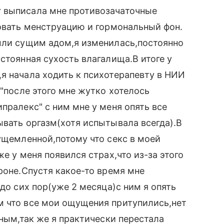
 выписала мне противозачаточные
ровать менструацию и гормональный фон.
были сущим адом,я изменилась,постоянно
стоянная сухость влагалища.В итоге у
я начала ходить к психотерапевту в НИИ
н"после этого мне жутко хотелось
пралекс" с ним мне у меня опять все
ывать оргазм(хотя испытывала всегда).В
 ущемленной,потому что секс в моей
е у меня появился страх,что из-за этого
роне.Спустя какое-то время мне
 до сих пор(уже 2 месяца)с ним я опять
м что все мои ощущения притупились,нет
сным,так же я практически перестала