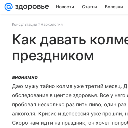
Новости
Статьи
Болезни
Консультации
Наркология
Как давать колм
прездником
анонимно
Даю мужу тайно колме уже третий месяц. Д
обследование в центре здоровья. Все у него 
пробовал несколько раз пить пиво, один раз
алкоголя. Кризис и депрессия уже прошли, 
Скоро нам идти на праздник, он хочет попро