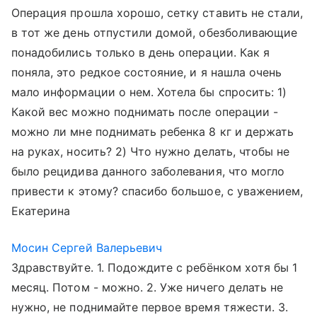
Операция прошла хорошо, сетку ставить не стали,
в тот же день отпустили домой, обезболивающие
понадобились только в день операции. Как я
поняла, это редкое состояние, и я нашла очень
мало информации о нем. Хотела бы спросить: 1)
Какой вес можно поднимать после операции -
можно ли мне поднимать ребенка 8 кг и держать
на руках, носить? 2) Что нужно делать, чтобы не
было рецидива данного заболевания, что могло
привести к этому? спасибо большое, с уважением,
Екатерина
Мосин Сергей Валерьевич
Здравствуйте. 1. Подождите с ребёнком хотя бы 1
месяц. Потом - можно. 2. Уже ничего делать не
нужно, не поднимайте первое время тяжести. 3.