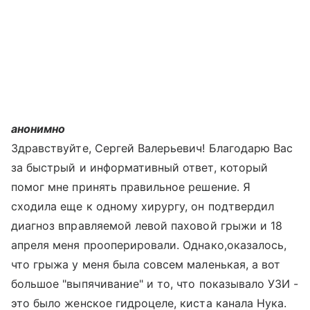
анонимно
Здравствуйте, Сергей Валерьевич! Благодарю Вас
за быстрый и информативный ответ, который
помог мне принять правильное решение. Я
сходила еще к одному хирургу, он подтвердил
диагноз вправляемой левой паховой грыжи и 18
апреля меня прооперировали. Однако,оказалось,
что грыжа у меня была совсем маленькая, а вот
большое "выпячивание" и то, что показывало УЗИ -
это было женское гидроцеле, киста канала Нука.