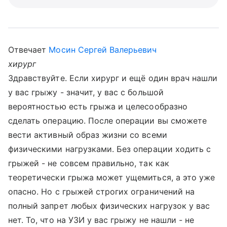
Отвечает
Мосин Сергей Валерьевич
хирург
Здравствуйте. Если хирург и ещё один врач нашли
у вас грыжу - значит, у вас с большой
вероятностью есть грыжа и целесообразно
сделать операцию. После операции вы сможете
вести активный образ жизни со всеми
физическими нагрузками. Без операции ходить с
грыжей - не совсем правильно, так как
теоретически грыжа может ущемиться, а это уже
опасно. Но с грыжей строгих ограничений на
полный запрет любых физических нагрузок у вас
нет. То, что на УЗИ у вас грыжу не нашли - не