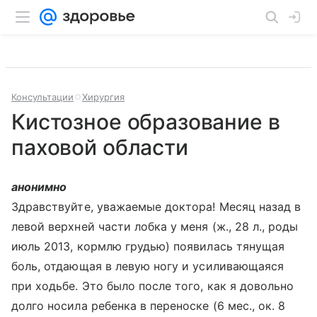
Консультации
Хирургия
Кистозное образование в
паховой области
анонимно
Здравствуйте, уважаемые доктора! Месяц назад в
левой верхней части лобка у меня (ж., 28 л., роды
июль 2013, кормлю грудью) появилась тянущая
боль, отдающая в левую ногу и усиливающаяся
при ходьбе. Это было после того, как я довольно
долго носила ребенка в переноске (6 мес., ок. 8