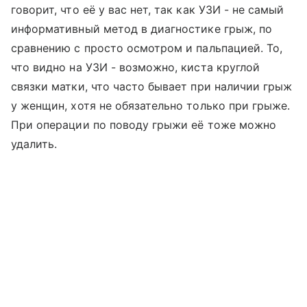
говорит, что её у вас нет, так как УЗИ - не самый
информативный метод в диагностике грыж, по
сравнению с просто осмотром и пальпацией. То,
что видно на УЗИ - возможно, киста круглой
связки матки, что часто бывает при наличии грыж
у женщин, хотя не обязательно только при грыже.
При операции по поводу грыжи её тоже можно
удалить.