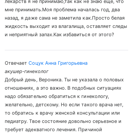
лекарств я не принимаю,так как не знаю еще, что
мне принимать.Моя проблема началась год, два
назад, я даже сама не заметила как.Просто белая
жидкость выходит из влагалища, оставляет следы
и неприятный запах.Как избавиться от этого?
Отвечает
Соцук Анна Григорьевна
акушер-гинеколог
Добрый день, Вероника. Ты не указала о половых
отношениях, а это важно. В подобных ситуациях
надо обязательно обратиться к гинекологу,
желательно, детскому. Но если такого врача нет,
то обратись к врачу женской консультации или
педиатру. Твое состояние довольно серьезное и
требует адекватного лечения. Причиной