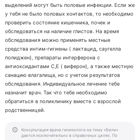
выделений могут быть половые инфекции. Если же
у тебя не было половых контактов, то необходимо
проверить состояние кишечника, почек и
обследоваться на наличие глистов. На время
обследования можно применять местные
средства интим-гигиены ( лактацид, саугелла
полиджен), препараты интерферона с
антиоксидантами С,Е ( виферон), а также местную
санацию влагалища, но с учетом результатов
обследования. Индивидуальное лечение тебе
назначит врач. Так что тебе необходимо
обратиться в поликлинику вместе с взрослой
родственницей.
Консультация врача гинеколога на тему «Бели»
дается исключительно в справочных целях. По