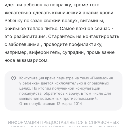
идет ли ребенок на поправку, кроме того,
желательно сделать клинический анализ крови.
Ребенку показан свежий воздух, витамины,
обильное теплое питье. Самое важное сейчас -
это реабилитация. Старайтесь не контактировать
с заболевшими , проводите профилактику,
например, виферон гель, супрадин, промывание
носа аквамарисом.
Консультация врача педиатра на тему «Пневмония
у ребенка» дается исключительно в справочных
целях. По итогам полученной консультации,
пожалуйста, обратитесь к врачу, в том числе для
выявления возможных противопоказаний.
Ответ опубликован 12 марта 2014
ИНФОРМАЦИЯ ПРЕДОСТАВЛЯЕТСЯ В СПРАВОЧНЫХ