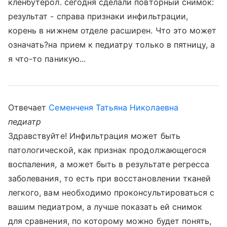
кленбутерол. сегодня сделали повторный снимок:
результат - справа признаки инфильтрации,
корень в нижнем отделе расширен. Что это может
означать?на прием к педиатру только в пятницу, а
я что-то паникую...
Отвечает
Семенченя Татьяна Николаевна
педиатр
Здравствуйте! Инфильтрация может быть
патологической, как признак продолжающегося
воспаления, а может быть в результате регресса
заболевания, то есть при восстановлении тканей
легкого, вам необходимо проконсультироваться с
вашим педиатром, а лучше показать ей снимок
для сравнения, по которому можно будет понять,