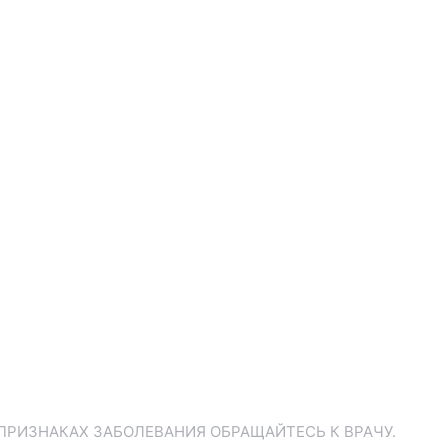
ПРИЗНАКАХ ЗАБОЛЕВАНИЯ ОБРАЩАЙТЕСЬ К ВРАЧУ.