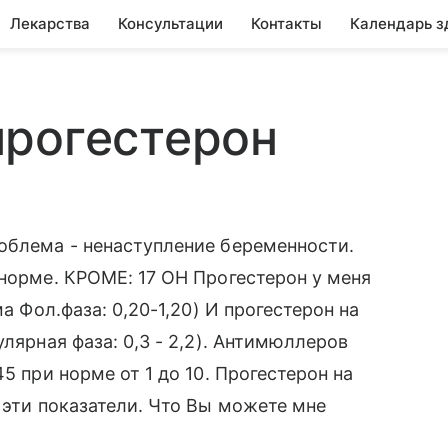
Лекарства
Консультации
Контакты
Календарь з
прогестерон
облема - ненаступление беременности.
 норме. КРОМЕ: 17 ОН Прогестерон у меня
а Фол.фаза: 0,20-1,20) И прогестерон на
лярная фаза: 0,3 - 2,2). Антимюллеров
5 при норме от 1 до 10. Прогестерон на
 эти показатели. Что Вы можете мне