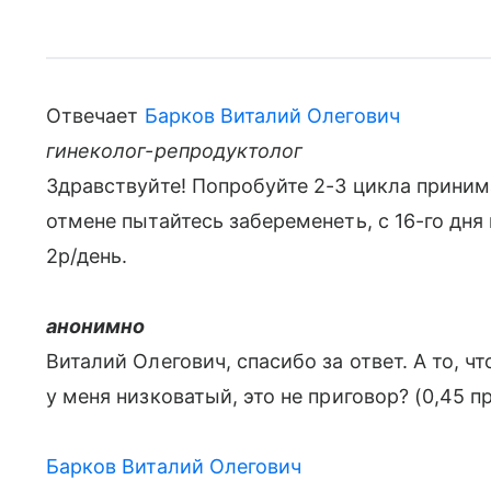
Отвечает
Барков Виталий Олегович
гинеколог-репродуктолог
Здравствуйте! Попробуйте 2-3 цикла приним
отмене пытайтесь забеременеть, с 16-го дн
2р/день.
анонимно
Виталий Олегович, спасибо за ответ. А то, 
у меня низковатый, это не приговор? (0,45 пр
Барков Виталий Олегович