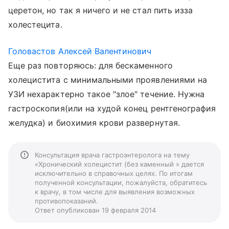
церетон, но так я ничего и не стал пить изза
холестецита.
Головастов Алексей Валентинович
Еще раз повторяюсь: для бескаменного
холецистита с минимальными проявлениями на
УЗИ нехарактерно такое "злое" течение. Нужна
гастроскопия(или на худой конец рентгенография
желудка) и биохимия крови развернутая.
Консультация врача гастроэнтеролога на тему
«Хронический холецистит (без каменный » дается
исключительно в справочных целях. По итогам
полученной консультации, пожалуйста, обратитесь
к врачу, в том числе для выявления возможных
противопоказаний.
Ответ опубликован 19 февраля 2014