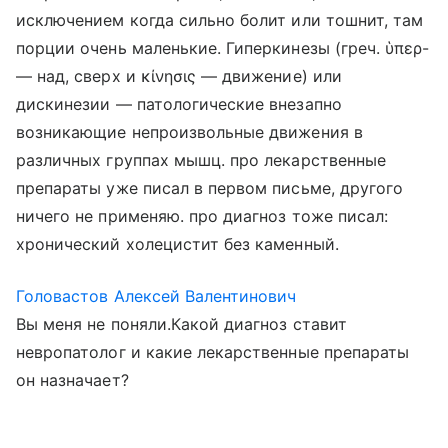
исключением когда сильно болит или тошнит, там
порции очень маленькие. Гиперкинезы (греч. ὑπερ-
— над, сверх и κίνησις — движение) или
дискинезии — патологические внезапно
возникающие непроизвольные движения в
различных группах мышц. про лекарственные
препараты уже писал в первом письме, другого
ничего не применяю. про диагноз тоже писал:
хронический холецистит без каменный.
Головастов Алексей Валентинович
Вы меня не поняли.Какой диагноз ставит
невропатолог и какие лекарственные препараты
он назначает?