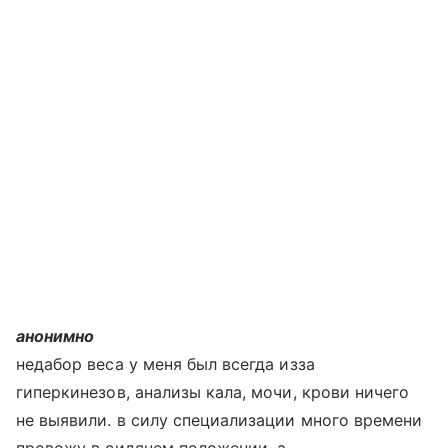
анонимно
недабор веса у меня был всегда изза
гиперкинезов, анализы кала, мочи, крови ничего
не выявили. в силу специализации много времени