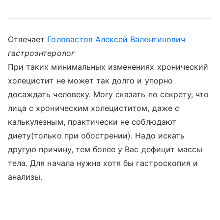
Отвечает
Головастов Алексей Валентинович
гастроэнтеролог
При таких минимальных изменениях хронический
холецистит не может так долго и упорно
досаждать человеку. Могу сказать по секрету, что
лица с хроническим холециститом, даже с
калькулезным, практически не соблюдают
диету(только при обострении). Надо искать
другую причину, тем более у Вас дефицит массы
тела. Для начала нужна хотя бы гастроскопия и
анализы.