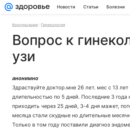
Новости
Статьи
Болезни
Консультации
Гинекология
Вопрос к гинеко
узи
анонимно
Здраствуйте доктор.мне 26 лет. мес с 13 лет
длительностью по 5 дней. Последние 3 года 
приходить через 25 дней, 3-4 дня мажет, по
месяца стали скудные но длительные месячны
Только в том году поставили диагноз эндоме