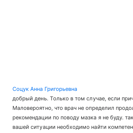
Соцук Анна Григорьевна
добрый день. Только в том случае, если пр
Маловероятно, что врач не определил прод
рекомендации по поводу мазка я не буду. так
вашей ситуации необходимо найти компетент