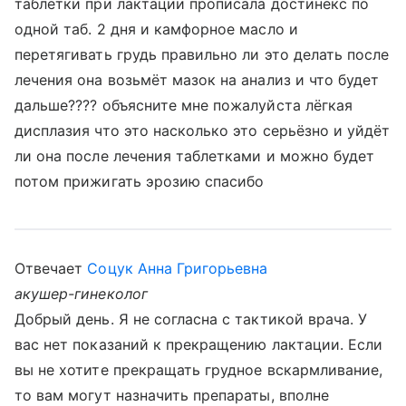
таблетки при лактации прописала достинекс по
одной таб. 2 дня и камфорное масло и
перетягивать грудь правильно ли это делать после
лечения она возьмёт мазок на анализ и что будет
дальше???? объясните мне пожалуйста лёгкая
дисплазия что это насколько это серьёзно и уйдёт
ли она после лечения таблетками и можно будет
потом прижигать эрозию спасибо
Отвечает
Соцук Анна Григорьевна
акушер-гинеколог
Добрый день. Я не согласна с тактикой врача. У
вас нет показаний к прекращению лактации. Если
вы не хотите прекращать грудное вскармливание,
то вам могут назначить препараты, вполне