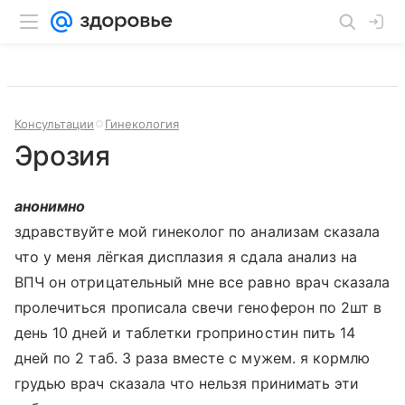
Консультации
Гинекология
Эрозия
анонимно
здравствуйте мой гинеколог по анализам сказала
что у меня лёгкая дисплазия я сдала анализ на
ВПЧ он отрицательный мне все равно врач сказала
пролечиться прописала свечи геноферон по 2шт в
день 10 дней и таблетки гроприностин пить 14
дней по 2 таб. 3 раза вместе с мужем. я кормлю
грудью врач сказала что нельзя принимать эти