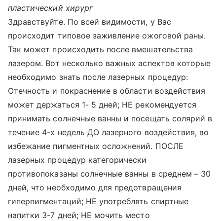
пластический хирург
Здравствуйте. По всей видимости, у Вас
происходит типовое заживление ожоговой раны.
Так может происходить после вмешательства
лазером. Вот несколько важных аспектов которые
необходимо знать после лазерных процедур:
Отечность и покраснение в области воздействия
может держаться 1- 5 дней; НЕ рекомендуется
принимать солнечные ванны и посещать солярий в
течение 4-х недель ДО лазерного воздействия, во
избежание пигментных осложнений. ПОСЛЕ
лазерных процедур категорически
противопоказаны солнечные ванны в среднем – 30
дней, что необходимо для предотвращения
гиперпигментаций; НЕ употреблять спиртные
напитки 3-7 дней; НЕ мочить место