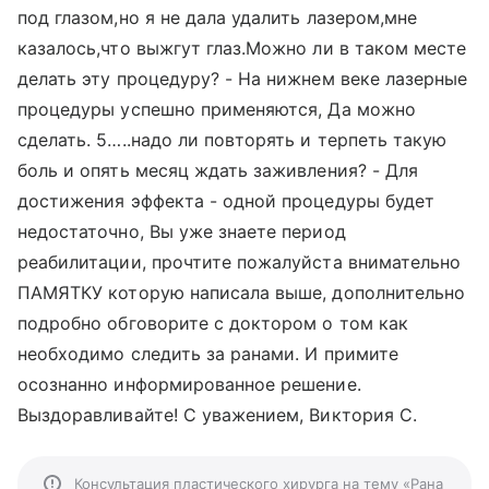
под глазом,но я не дала удалить лазером,мне
казалось,что выжгут глаз.Можно ли в таком месте
делать эту процедуру? - На нижнем веке лазерные
процедуры успешно применяются, Да можно
сделать. 5…..надо ли повторять и терпеть такую
боль и опять месяц ждать заживления? - Для
достижения эффекта - одной процедуры будет
недостаточно, Вы уже знаете период
реабилитации, прочтите пожалуйста внимательно
ПАМЯТКУ которую написала выше, дополнительно
подробно обговорите с доктором о том как
необходимо следить за ранами. И примите
осознанно информированное решение.
Выздоравливайте! С уважением, Виктория С.
Консультация пластического хирурга на тему «Рана