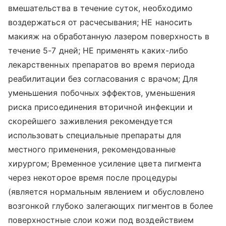
вмешательства в течение суток, необходимо
воздержаться от расчесывания; НЕ наносить
макияж на обработанную лазером поверхность в
течение 5-7 дней; НЕ применять каких-либо
лекарственных препаратов во время периода
реабилитации без согласования с врачом; Для
уменьшения побочных эффектов, уменьшения
риска присоединения вторичной инфекции и
скорейшего заживления рекомендуется
использовать специальные препараты для
местного применения, рекомендованные
хирургом; Временное усиление цвета пигмента
через некоторое время после процедуры
(является нормальным явлением и обусловлено
возгонкой глубоко залегающих пигментов в более
поверхностные слои кожи под воздействием