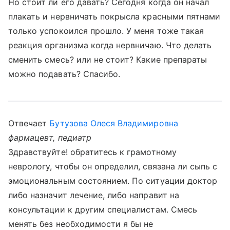
Но стоит ли его давать? Сегодня когда он начал
плакать и нервничать покрысла красными пятнами
только успокоился прошло. У меня тоже такая
реакция организма когда нервничаю. Что делать
сменить смесь? или не стоит? Какие препараты
можно подавать? Спасибо.
Отвечает
Бутузова Олеся Владимировна
фармацевт, педиатр
Здравствуйте! обратитесь к грамотному
неврологу, чтобы он определил, связана ли сыпь с
эмоциональным состоянием. По ситуации доктор
либо назначит лечение, либо направит на
консультации к другим специалистам. Смесь
менять без необходимости я бы не